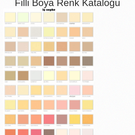
Filli Boya Renk Kataloğu