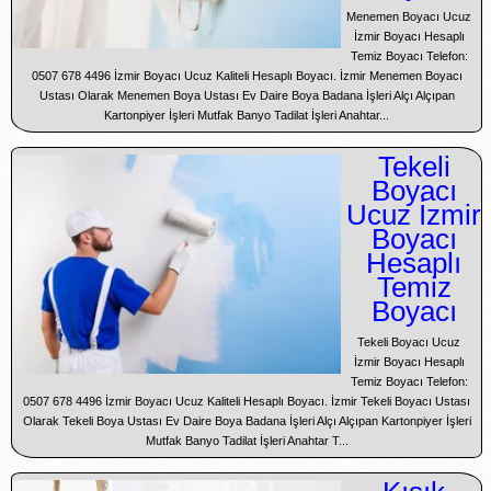
Menemen Boyacı Ucuz
İzmir Boyacı Hesaplı
Temiz Boyacı Telefon:
0507 678 4496 İzmir Boyacı Ucuz Kaliteli Hesaplı Boyacı. İzmir Menemen Boyacı
Ustası Olarak Menemen Boya Ustası Ev Daire Boya Badana İşleri Alçı Alçıpan
Kartonpiyer İşleri Mutfak Banyo Tadilat İşleri Anahtar...
Tekeli
Boyacı
Ucuz İzmir
Boyacı
Hesaplı
Temiz
Boyacı
Tekeli Boyacı Ucuz
İzmir Boyacı Hesaplı
Temiz Boyacı Telefon:
0507 678 4496 İzmir Boyacı Ucuz Kaliteli Hesaplı Boyacı. İzmir Tekeli Boyacı Ustası
Olarak Tekeli Boya Ustası Ev Daire Boya Badana İşleri Alçı Alçıpan Kartonpiyer İşleri
Mutfak Banyo Tadilat İşleri Anahtar T...