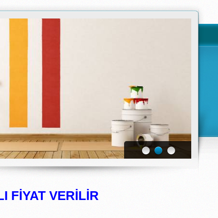
I FİYAT VERİLİR