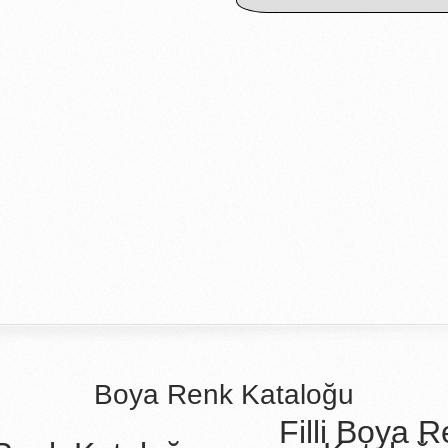
Boya Renk Kataloğu
Filli Boya 