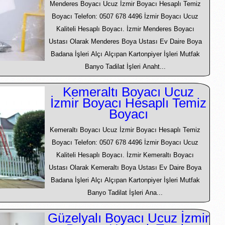
Menderes Boyacı Ucuz İzmir Boyacı Hesaplı Temiz
Boyacı Telefon: 0507 678 4496 İzmir Boyacı Ucuz
Kaliteli Hesaplı Boyacı. İzmir Menderes Boyacı
Ustası Olarak Menderes Boya Ustası Ev Daire Boya
Badana İşleri Alçı Alçıpan Kartonpiyer İşleri Mutfak
Banyo Tadilat İşleri Anaht...
Kemeraltı Boyacı Ucuz
İzmir Boyacı Hesaplı Temiz
Boyacı
Kemeraltı Boyacı Ucuz İzmir Boyacı Hesaplı Temiz
Boyacı Telefon: 0507 678 4496 İzmir Boyacı Ucuz
Kaliteli Hesaplı Boyacı. İzmir Kemeraltı Boyacı
Ustası Olarak Kemeraltı Boya Ustası Ev Daire Boya
Badana İşleri Alçı Alçıpan Kartonpiyer İşleri Mutfak
Banyo Tadilat İşleri Ana...
Güzelyalı Boyacı Ucuz İzmir