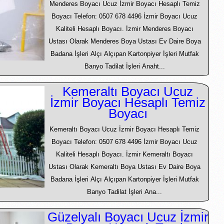
Menderes Boyacı Ucuz İzmir Boyacı Hesaplı Temiz
Boyacı Telefon: 0507 678 4496 İzmir Boyacı Ucuz
Kaliteli Hesaplı Boyacı. İzmir Menderes Boyacı
Ustası Olarak Menderes Boya Ustası Ev Daire Boya
Badana İşleri Alçı Alçıpan Kartonpiyer İşleri Mutfak
Banyo Tadilat İşleri Anaht...
Kemeraltı Boyacı Ucuz
İzmir Boyacı Hesaplı Temiz
Boyacı
Kemeraltı Boyacı Ucuz İzmir Boyacı Hesaplı Temiz
Boyacı Telefon: 0507 678 4496 İzmir Boyacı Ucuz
Kaliteli Hesaplı Boyacı. İzmir Kemeraltı Boyacı
Ustası Olarak Kemeraltı Boya Ustası Ev Daire Boya
Badana İşleri Alçı Alçıpan Kartonpiyer İşleri Mutfak
Banyo Tadilat İşleri Ana...
Güzelyalı Boyacı Ucuz İzmir