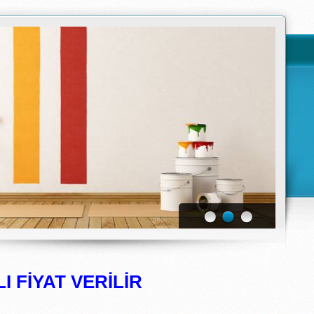
I FİYAT VERİLİR