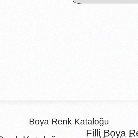
Boya Renk Kataloğu
Filli Boya 