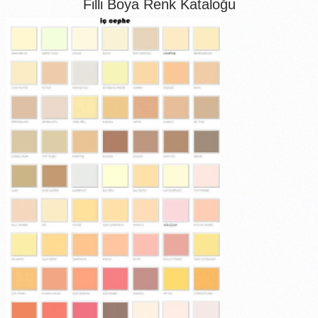
Filli Boya Renk Kataloğu