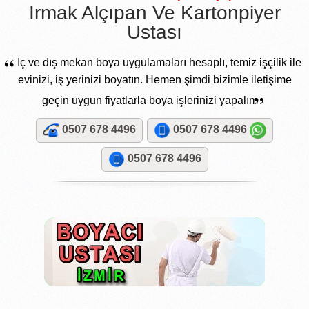
Irmak Alçıpan Ve Kartonpiyer
Ustası
“
İç ve dış mekan boya uygulamaları hesaplı, temiz işçilik ile
evinizi, iş yerinizi boyatın. Hemen şimdi bizimle iletişime
”
geçin uygun fiyatlarla boya işlerinizi yapalım
0507 678 4496
0507 678 4496
0507 678 4496