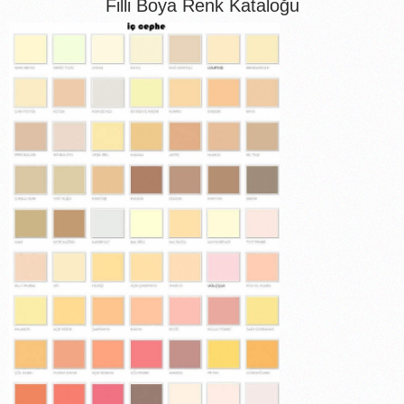
Filli Boya Renk Kataloğu