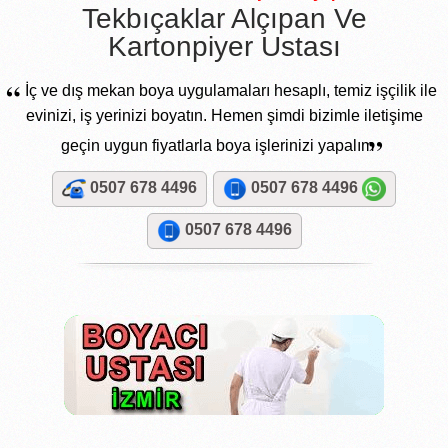
Tekbıçaklar Alçıpan Ve
Kartonpiyer Ustası
“
İç ve dış mekan boya uygulamaları hesaplı, temiz işçilik ile
evinizi, iş yerinizi boyatın. Hemen şimdi bizimle iletişime
”
geçin uygun fiyatlarla boya işlerinizi yapalım
0507 678 4496
0507 678 4496
0507 678 4496