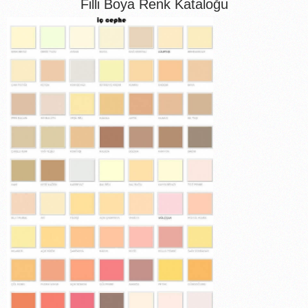
Filli Boya Renk Kataloğu